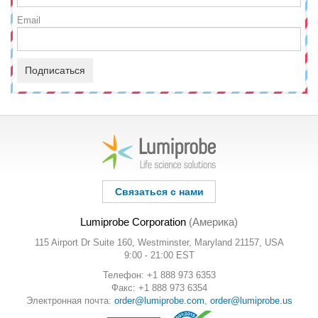
Email
Подписаться
Связаться с нами
Lumiprobe Corporation
(Америка)
115 Airport Dr Suite 160, Westminster, Maryland 21157, USA
9:00 - 21:00 EST
Телефон: +1 888 973 6353
Факс: +1 888 973 6354
Электронная почта:
order@lumiprobe.com
,
order@lumiprobe.us