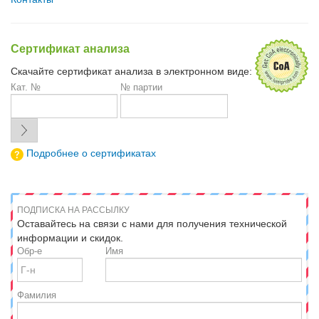
Сертификат анализа
Скачайте сертификат анализа в электронном виде:
Кат. №
№ партии
Подробнее о сертификатах
ПОДПИСКА НА РАССЫЛКУ
Оставайтесь на связи с нами для получения технической
информации и скидок.
Обр-е
Имя
Фамилия