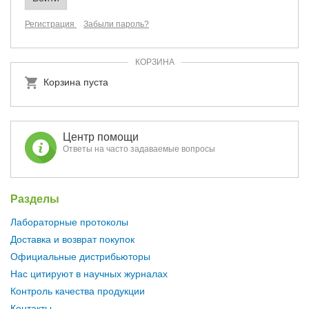
Регистрация
Забыли пароль?
КОРЗИНА
Корзина пуста
Центр помощи
Ответы на часто задаваемые вопросы
Разделы
Лабораторные протоколы
Доставка и возврат покупок
Официальные дистрибьюторы
Нас цитируют в научных журналах
Контроль качества продукции
Контакты