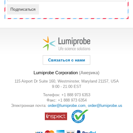
Подписаться
Связаться с нами
Lumiprobe Corporation
(Америка)
115 Airport Dr Suite 160, Westminster, Maryland 21157, USA
9:00 - 21:00 EST
Телефон: +1 888 973 6353
Факс: +1 888 973 6354
Электронная почта:
order@lumiprobe.com
,
order@lumiprobe.us