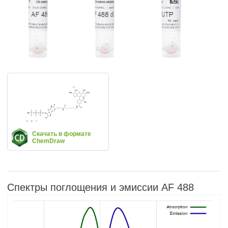
Скачать в формате
ChemDraw
Спектры поглощения и эмиссии AF 488