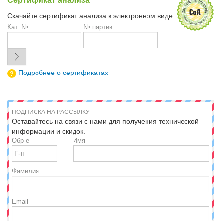
Сертификат анализа
Скачайте сертификат анализа в электронном виде:
Кат. №
№ партии
Подробнее о сертификатах
ПОДПИСКА НА РАССЫЛКУ
Оставайтесь на связи с нами для получения технической
информации и скидок.
Обр-е
Имя
Фамилия
Email