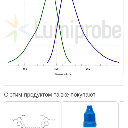
С этим продуктом также покупают