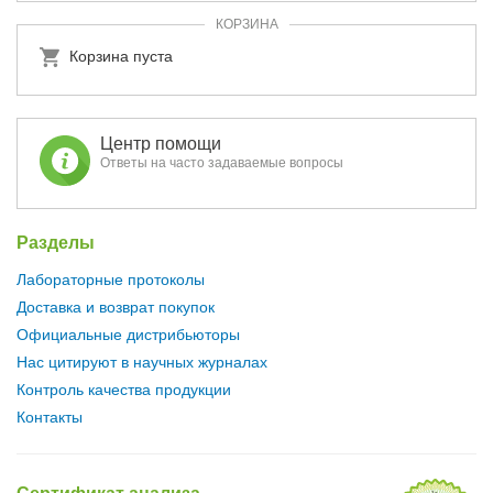
КОРЗИНА
Корзина пуста
Центр помощи
Ответы на часто задаваемые вопросы
Разделы
Лабораторные протоколы
Доставка и возврат покупок
Официальные дистрибьюторы
Нас цитируют в научных журналах
Контроль качества продукции
Контакты