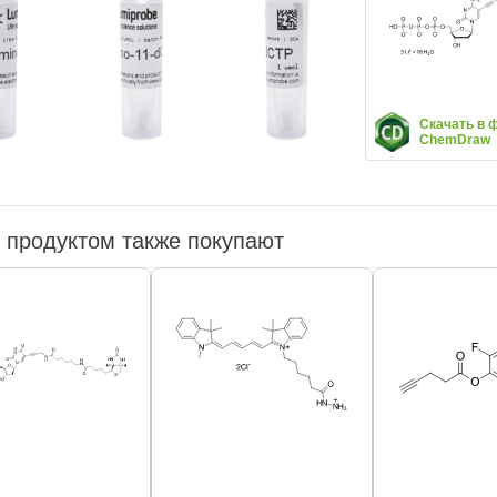
Скачать в 
ChemDraw
 продуктом также покупают