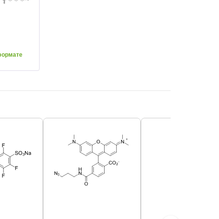
формате