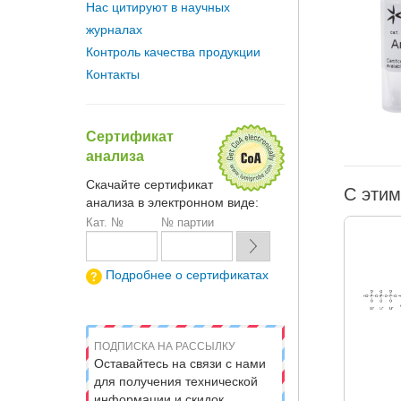
Нас цитируют в научных
журналах
Контроль качества продукции
Контакты
Сертификат
анализа
Скачайте сертификат
С этим
анализа в электронном виде:
Кат. №
№ партии
Подробнее о сертификатах
ПОДПИСКА НА РАССЫЛКУ
Оставайтесь на связи с нами
для получения технической
информации и скидок.