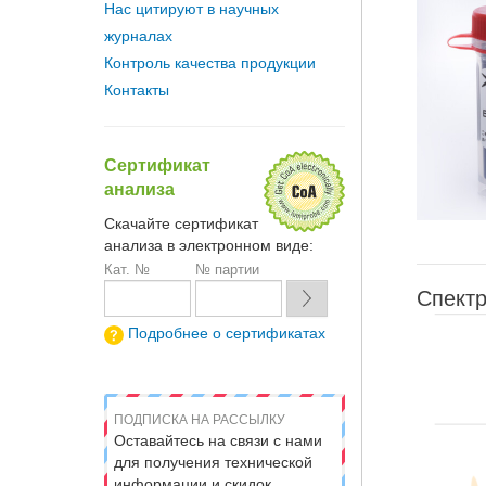
Нас цитируют в научных
журналах
Контроль качества продукции
Контакты
Сертификат
анализа
Скачайте сертификат
анализа в электронном виде:
Кат. №
№ партии
Спектр
Подробнее о сертификатах
ПОДПИСКА НА РАССЫЛКУ
Оставайтесь на связи с нами
для получения технической
информации и скидок.