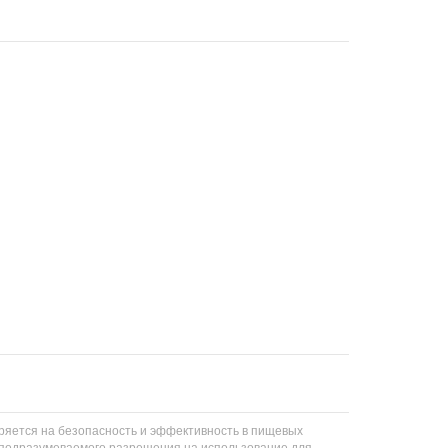
еряется на безопасность и эффективность в пищевых