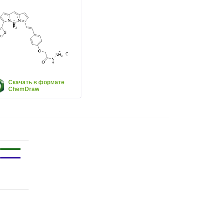
Скачать в формате
ChemDraw