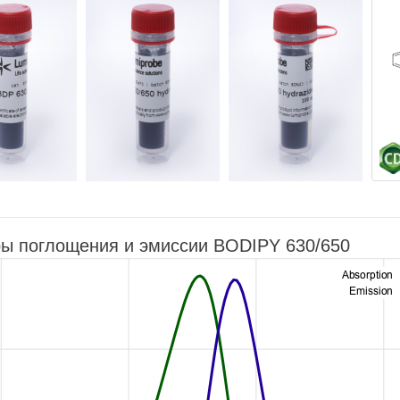
ы поглощения и эмиссии BODIPY 630/650