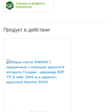
Скачать в формате
ChemDraw
Продукт в действии