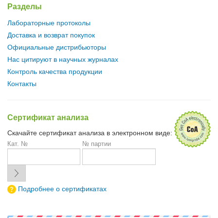
Разделы
Лабораторные протоколы
Доставка и возврат покупок
Официальные дистрибьюторы
Нас цитируют в научных журналах
Контроль качества продукции
Контакты
Сертификат анализа
Скачайте сертификат анализа в электронном виде:
Кат. №
№ партии
Подробнее о сертификатах