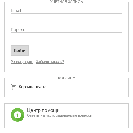
УЧЕТНАЯ ЗАПИСЬ
Email:
Пароль:
Регистрация
Забыли пароль?
КОРЗИНА
Корзина пуста
Центр помощи
Ответы на часто задаваемые вопросы