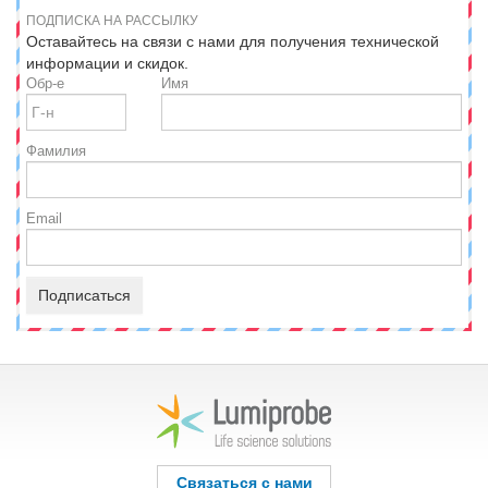
ПОДПИСКА НА РАССЫЛКУ
Оставайтесь на связи с нами для получения технической
информации и скидок.
Обр-е
Имя
Фамилия
Email
Подписаться
Связаться с нами