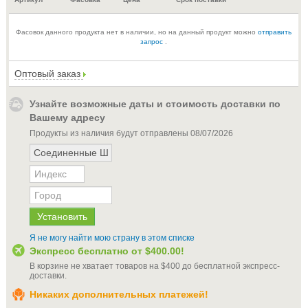
Фасовок данного продукта нет в наличии, но на данный продукт можно
отправить
запрос
.
Оптовый заказ
Узнайте возможные даты и стоимость доставки по
Вашему адресу
Продукты из наличия будут отправлены
08/07/2026
Я не могу найти мою страну в этом списке
Экспресс бесплатно от
$400.00
!
В корзине не хватает товаров на
$400
до бесплатной экспресс-
доставки
.
Никаких дополнительных платежей!