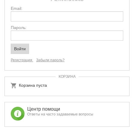
Email:
Пароль:
Регистрация
Забыли пароль?
КОРЗИНА
Корзина пуста
Центр помощи
Ответы на часто задаваемые вопросы