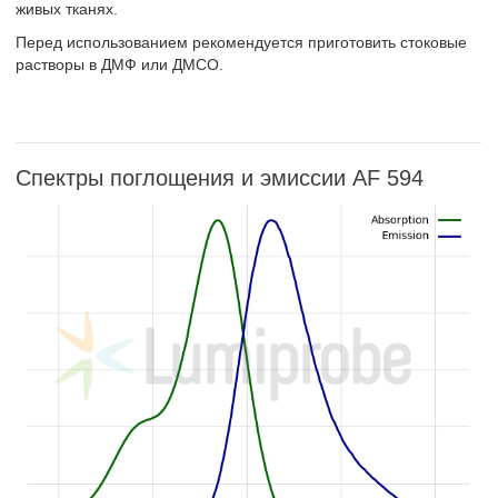
живых тканях.
Перед использованием рекомендуется приготовить стоковые
растворы в ДМФ или ДМСО.
Спектры поглощения и эмиссии AF 594