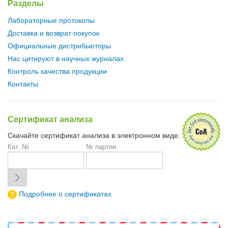
Разделы
Лабораторные протоколы
Доставка и возврат покупок
Официальные дистрибьюторы
Нас цитируют в научных журналах
Контроль качества продукции
Контакты
Сертификат анализа
Скачайте сертификат анализа в электронном виде:
Кат. №
№ партии
Подробнее о сертификатах