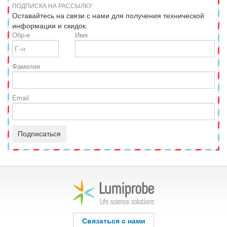
ПОДПИСКА НА РАССЫЛКУ
Оставайтесь на связи с нами для получения технической
информации и скидок.
Обр-е
Имя
Фамилия
Email
Подписаться
Связаться с нами