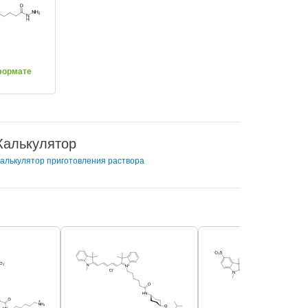
формате
Калькулятор
алькулятор приготовления раствора