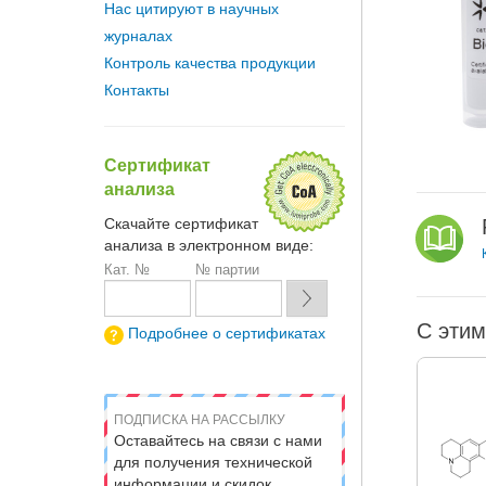
Нас цитируют в научных
журналах
Контроль качества продукции
Контакты
Сертификат
анализа
Скачайте сертификат
анализа в электронном виде:
Кат. №
№ партии
С этим
Подробнее о сертификатах
ПОДПИСКА НА РАССЫЛКУ
Оставайтесь на связи с нами
для получения технической
информации и скидок.