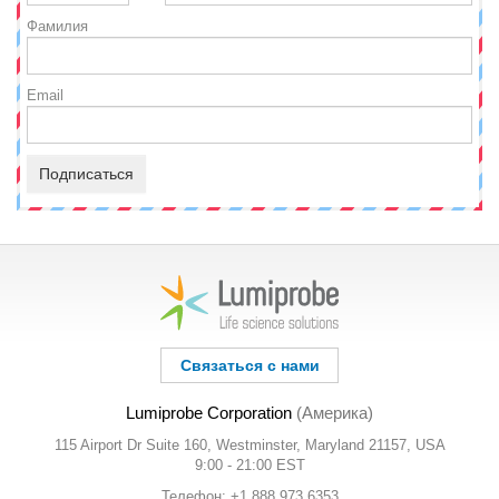
Фамилия
Email
Подписаться
Связаться с нами
Lumiprobe Corporation
(Америка)
115 Airport Dr Suite 160, Westminster, Maryland 21157, USA
9:00 - 21:00 EST
Телефон: +1 888 973 6353