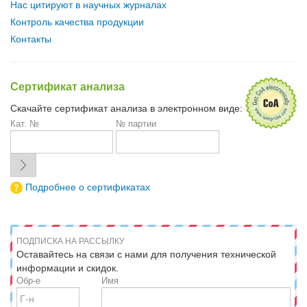
Нас цитируют в научных журналах
Контроль качества продукции
Контакты
Сертификат анализа
Скачайте сертификат анализа в электронном виде:
Кат. №
№ партии
Подробнее о сертификатах
ПОДПИСКА НА РАССЫЛКУ
Оставайтесь на связи с нами для получения технической
информации и скидок.
Обр-е
Имя