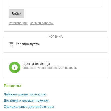
Регистрация
Забыли пароль?
КОРЗИНА
Корзина пуста
Центр помощи
Ответы на часто задаваемые вопросы
Разделы
Лабораторные протоколы
Доставка и возврат покупок
Официальные дистрибьюторы