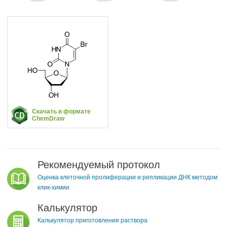
Скачать в формате
ChemDraw
Рекомендуемый протокол
Оценка клеточной пролиферации и репликации ДНК методом
клик-химии
Калькулятор
Калькулятор приготовления раствора