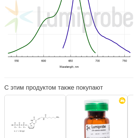
С этим продуктом также покупают