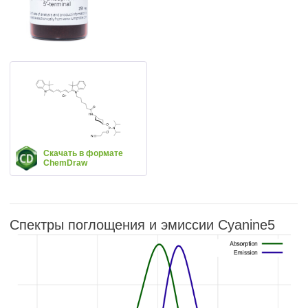
Скачать в формате
ChemDraw
Спектры поглощения и эмиссии Cyanine5