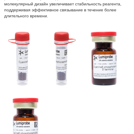
молекулярный дизайн увеличивает стабильность реагента,
поддерживая эффективное связывание в течение более
длительного времени.