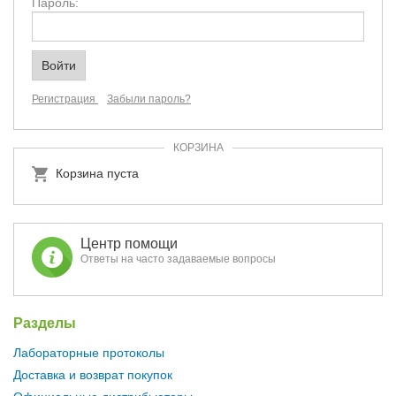
Пароль:
Регистрация
Забыли пароль?
КОРЗИНА
Корзина пуста
Центр помощи
Ответы на часто задаваемые вопросы
Разделы
Лабораторные протоколы
Доставка и возврат покупок