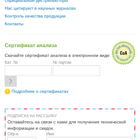
Официальные дистрибьюторы
Нас цитируют в научных журналах
Контроль качества продукции
Контакты
Сертификат анализа
Скачайте сертификат анализа в электронном виде:
Кат. №
№ партии
Подробнее о сертификатах
ПОДПИСКА НА РАССЫЛКУ
Оставайтесь на связи с нами для получения технической
информации и скидок.
Обр-е
Имя