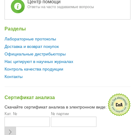
Центр помощи
Ответы на часто задаваемые вопросы
Разделы
Лабораторные протоколы
Доставка и возврат покупок
Официальные дистрибьюторы
Нас цитируют в научных журналах
Контроль качества продукции
Контакты
Сертификат анализа
Скачайте сертификат анализа в электронном виде:
Кат. №
№ партии