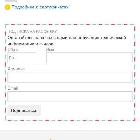
Подробнее о сертификатах
ПОДПИСКА НА РАССЫЛКУ
Оставайтесь на связи с нами для получения технической
информации и скидок.
Обр-е
Имя
Фамилия
Email
Подписаться