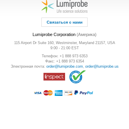
Связаться с нами
Lumiprobe Corporation
(Америка)
115 Airport Dr Suite 160, Westminster, Maryland 21157, USA
9:00 - 21:00 EST
Телефон: +1 888 973 6353
Факс: +1 888 973 6354
Электронная почта:
order@lumiprobe.com
,
order@lumiprobe.us