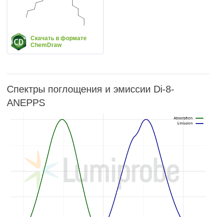
Скачать в формате
ChemDraw
Спектры поглощения и эмиссии Di-8-
ANEPPS