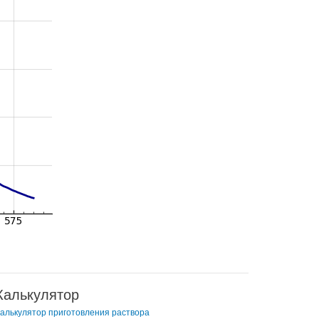
Калькулятор
алькулятор приготовления раствора