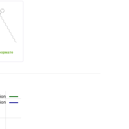
формате