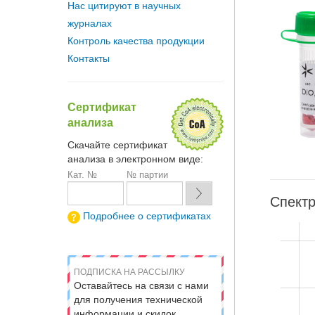
Нас цитируют в научных
журналах
Контроль качества продукции
Контакты
Сертификат
анализа
Скачайте сертификат
анализа в электронном виде:
Кат. №
№ партии
Спектр
Подробнее о сертификатах
ПОДПИСКА НА РАССЫЛКУ
Оставайтесь на связи с нами
для получения технической
информации и скидок.