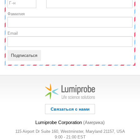
Фамилия
Email
Подписаться
Связаться с нами
Lumiprobe Corporation
(Америка)
115 Airport Dr Suite 160, Westminster, Maryland 21157, USA
9:00 - 21:00 EST