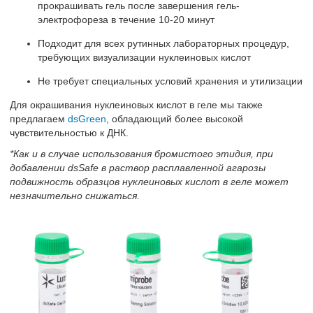
прокрашивать гель после завершения гель-
электрофореза в течение 10-20 минут
Подходит для всех рутинных лабораторных процедур,
требующих визуализации нуклеиновых кислот
Не требует специальных условий хранения и утилизации
Для окрашивания нуклеиновых кислот в геле мы также
предлагаем
dsGreen
, обладающий более высокой
чувствительностью к ДНК.
*Как и в случае использования бромистого этидия, при
добавлении dsSafe в раствор расплавленной агарозы
подвижность образцов нуклеиновых кислот в геле может
незначительно снижаться.