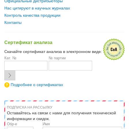
Официальные дистрибьюторы
Нас цитируют в научных журналах
Контроль качества продукции
Контакты
Сертификат анализа
Скачайте сертификат анализа в электронном виде:
Кат. №
№ партии
Подробнее о сертификатах
ПОДПИСКА НА РАССЫЛКУ
Оставайтесь на связи с нами для получения технической
информации и скидок.
Обр-е
Имя