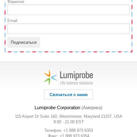
Фамилия
Email
Подписаться
Связаться с нами
Lumiprobe Corporation
(Америка)
115 Airport Dr Suite 160, Westminster, Maryland 21157, USA
9:00 - 21:00 EST
Телефон: +1 888 973 6353
Факс: +1 888 973 6354