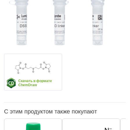
Скачать в формате
ChemDraw
С этим продуктом также покупают