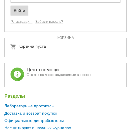
Регистрация
Забыли пароль?
КОРЗИНА
Корзина пуста
Центр помощи
Ответы на часто задаваемые вопросы
Разделы
Лабораторные протоколы
Доставка и возврат покупок
Официальные дистрибьюторы
Нас цитируют в научных журналах