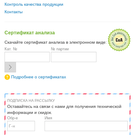
Контроль качества продукции
Контакты
Сертификат анализа
Скачайте сертификат анализа в электронном виде:
Кат. №
№ партии
Подробнее о сертификатах
ПОДПИСКА НА РАССЫЛКУ
Оставайтесь на связи с нами для получения технической
информации и скидок.
Обр-е
Имя