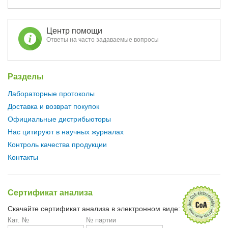
Центр помощи
Ответы на часто задаваемые вопросы
Разделы
Лабораторные протоколы
Доставка и возврат покупок
Официальные дистрибьюторы
Нас цитируют в научных журналах
Контроль качества продукции
Контакты
Сертификат анализа
Скачайте сертификат анализа в электронном виде:
Кат. №
№ партии