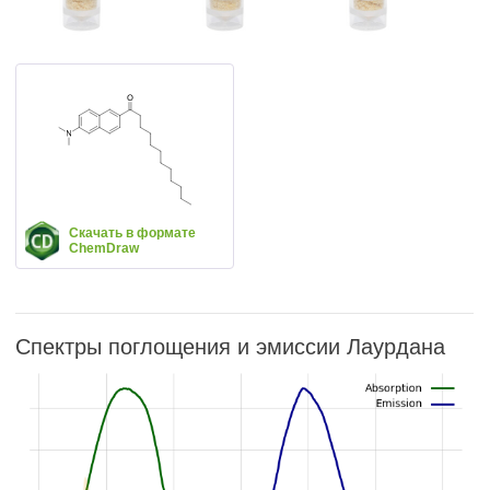
Скачать в формате
ChemDraw
Спектры поглощения и эмиссии Лаурдана