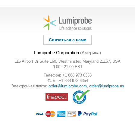
Связаться с нами
Lumiprobe Corporation
(Америка)
115 Airport Dr Suite 160, Westminster, Maryland 21157, USA
9:00 - 21:00 EST
Телефон: +1 888 973 6353
Факс: +1 888 973 6354
Электронная почта:
order@lumiprobe.com
,
order@lumiprobe.us