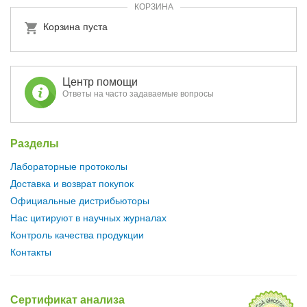
КОРЗИНА
Корзина пуста
Центр помощи
Ответы на часто задаваемые вопросы
Разделы
Лабораторные протоколы
Доставка и возврат покупок
Официальные дистрибьюторы
Нас цитируют в научных журналах
Контроль качества продукции
Контакты
Сертификат анализа