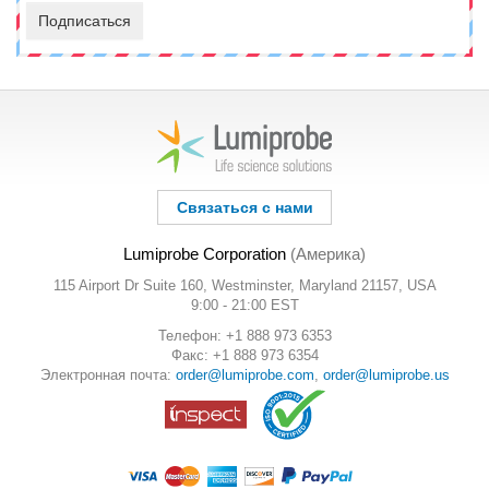
Подписаться
Связаться с нами
Lumiprobe Corporation
(Америка)
115 Airport Dr Suite 160, Westminster, Maryland 21157, USA
9:00 - 21:00 EST
Телефон: +1 888 973 6353
Факс: +1 888 973 6354
Электронная почта:
order@lumiprobe.com
,
order@lumiprobe.us