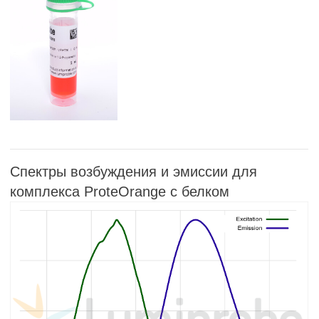
Спектры возбуждения и эмиссии для
комплекса ProteOrange с белком