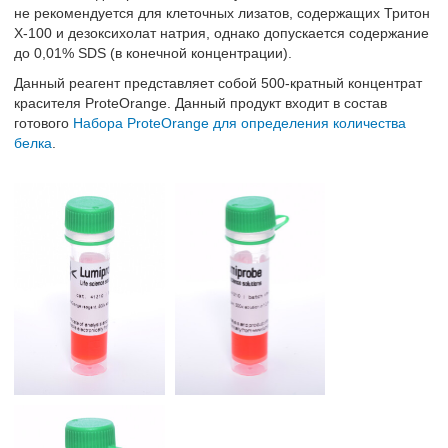
не рекомендуется для клеточных лизатов, содержащих Тритон
Х-100 и дезоксихолат натрия, однако допускается содержание
до 0,01% SDS (в конечной концентрации).
Данный реагент представляет собой 500-кратный концентрат
красителя ProteOrange. Данный продукт входит в состав
готового
Набора ProteOrange для определения количества
белка
.