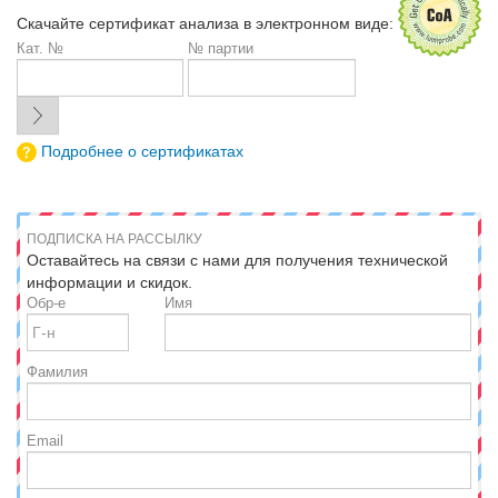
Скачайте сертификат анализа в электронном виде:
Кат. №
№ партии
Подробнее о сертификатах
ПОДПИСКА НА РАССЫЛКУ
Оставайтесь на связи с нами для получения технической
информации и скидок.
Обр-е
Имя
Фамилия
Email