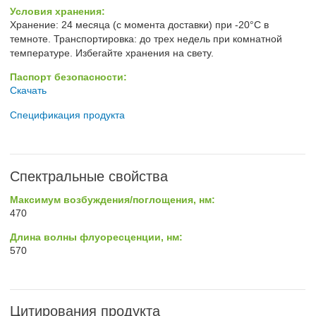
Условия хранения:
Хранение: 24 месяца (с момента доставки) при -20°C в
темноте. Транспортировка: до трех недель при комнатной
температуре. Избегайте хранения на свету.
Паспорт безопасности:
Скачать
Спецификация продукта
Спектральные свойства
Максимум возбуждения/поглощения, нм:
470
Длина волны флуоресценции, нм:
570
Цитирования продукта