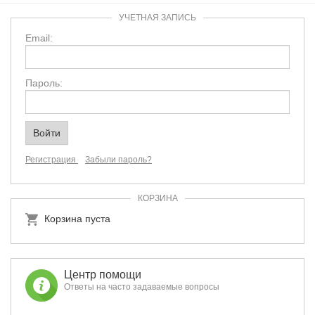
УЧЕТНАЯ ЗАПИСЬ
Email:
Пароль:
Регистрация
Забыли пароль?
КОРЗИНА
Корзина пуста
Центр помощи
Ответы на часто задаваемые вопросы