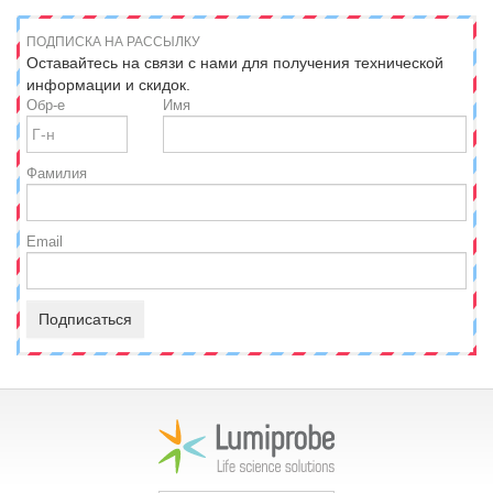
ПОДПИСКА НА РАССЫЛКУ
Оставайтесь на связи с нами для получения технической
информации и скидок.
Обр-е
Имя
Фамилия
Email
Подписаться