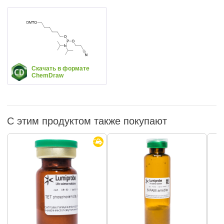
Скачать в формате
ChemDraw
С этим продуктом также покупают