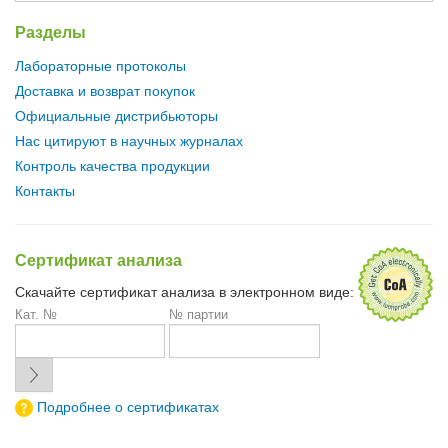
Разделы
Лабораторные протоколы
Доставка и возврат покупок
Официальные дистрибьюторы
Нас цитируют в научных журналах
Контроль качества продукции
Контакты
Сертификат анализа
Скачайте сертификат анализа в электронном виде:
Кат. №
№ партии
Подробнее о сертификатах