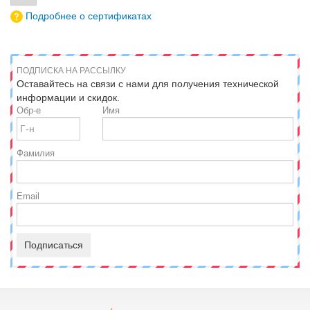
Подробнее о сертификатах
ПОДПИСКА НА РАССЫЛКУ
Оставайтесь на связи с нами для получения технической
информации и скидок.
Обр-е
Имя
Фамилия
Email
Подписаться