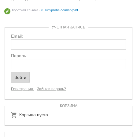
Короткая ссылка -
ru.lumiprobe.com/sh/p/8f
УЧЕТНАЯ ЗАПИСЬ
Email:
Пароль:
Регистрация
Забыли пароль?
КОРЗИНА
Корзина пуста