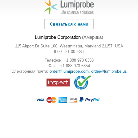
Связаться с нами
Lumiprobe Corporation
(Америка)
115 Airport Dr Suite 160, Westminster, Maryland 21157, USA
9:00 - 21:00 EST
Телефон: +1 888 973 6353
Факс: +1 888 973 6354
Электронная почта:
order@lumiprobe.com
,
order@lumiprobe.us