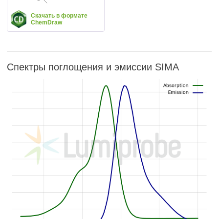
Скачать в формате
ChemDraw
Спектры поглощения и эмиссии SIMA