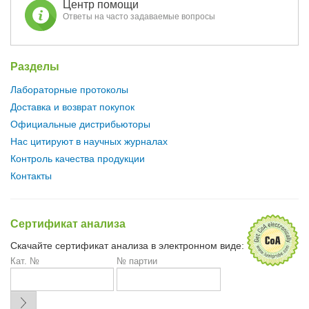
Центр помощи
Ответы на часто задаваемые вопросы
Разделы
Лабораторные протоколы
Доставка и возврат покупок
Официальные дистрибьюторы
Нас цитируют в научных журналах
Контроль качества продукции
Контакты
Сертификат анализа
Скачайте сертификат анализа в электронном виде:
Кат. №
№ партии