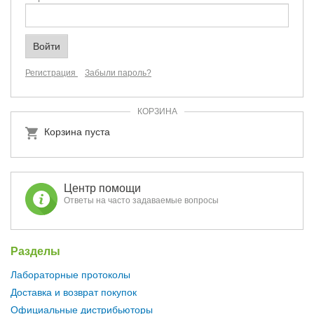
Регистрация
Забыли пароль?
КОРЗИНА
Корзина пуста
Центр помощи
Ответы на часто задаваемые вопросы
Разделы
Лабораторные протоколы
Доставка и возврат покупок
Официальные дистрибьюторы