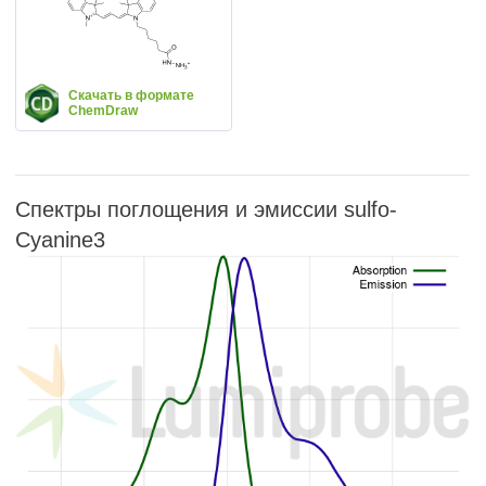
Скачать в формате
ChemDraw
Спектры поглощения и эмиссии sulfo-
Cyanine3