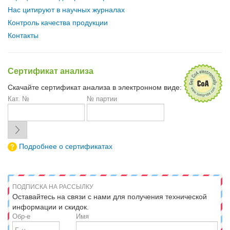
Нас цитируют в научных журналах
Контроль качества продукции
Контакты
Сертификат анализа
Скачайте сертификат анализа в электронном виде:
Кат. №
№ партии
Подробнее о сертификатах
ПОДПИСКА НА РАССЫЛКУ
Оставайтесь на связи с нами для получения технической
информации и скидок.
Обр-е
Имя