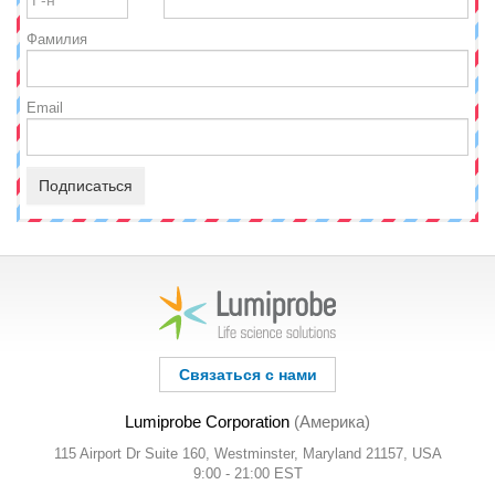
Фамилия
Email
Подписаться
Связаться с нами
Lumiprobe Corporation
(Америка)
115 Airport Dr Suite 160, Westminster, Maryland 21157, USA
9:00 - 21:00 EST