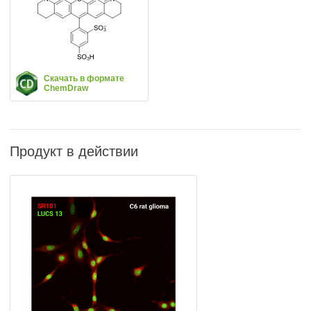
Скачать в формате
ChemDraw
Продукт в действии