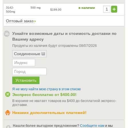
3142-
500 mg
в наличии
$199.00
500mg
Оптовый заказ
Узнайте возможные даты и стоимость доставки по
Вашему адресу
Продукты из наличия будут отправлены
08/07/2026
Я не могу найти мою страну в этом списке
Экспресс бесплатно от
$400.00
!
В корзине не хватает товаров на
$400
до бесплатной экспресс-
доставки
.
Никаких дополнительных платежей!
Нашли более выгодное предложение?
Сообщите нам
и мы