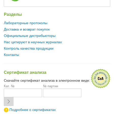
Разделы
Лабораторные протоколы
Доставка и возврат покупок
Официальные дистрибьюторы
Нас цитируют в научных журналах
Контроль качества продукции
Контакты
Сертификат анализа
Скачайте сертификат анализа в электронном виде:
Кат. №
№ партии
Подробнее о сертификатах