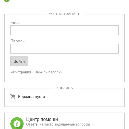
УЧЕТНАЯ ЗАПИСЬ
Email:
Пароль:
Регистрация
Забыли пароль?
КОРЗИНА
Корзина пуста
Центр помощи
Ответы на часто задаваемые вопросы