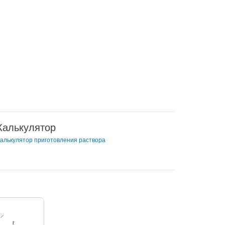
Калькулятор
алькулятор приготовления раствора