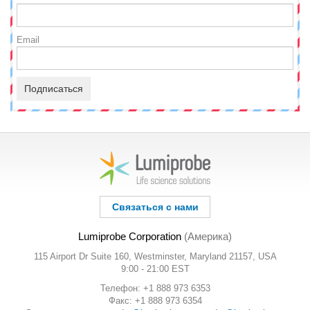
Email
Подписаться
Связаться с нами
Lumiprobe Corporation
(Америка)
115 Airport Dr Suite 160, Westminster, Maryland 21157, USA
9:00 - 21:00 EST
Телефон: +1 888 973 6353
Факс: +1 888 973 6354