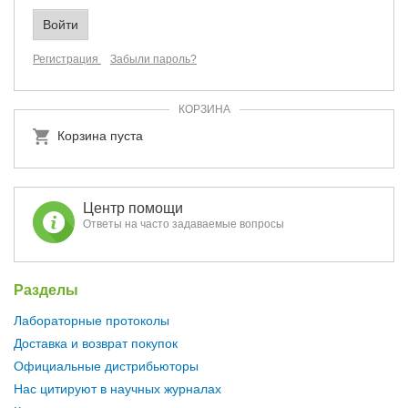
Регистрация
Забыли пароль?
КОРЗИНА
Корзина пуста
Центр помощи
Ответы на часто задаваемые вопросы
Разделы
Лабораторные протоколы
Доставка и возврат покупок
Официальные дистрибьюторы
Нас цитируют в научных журналах