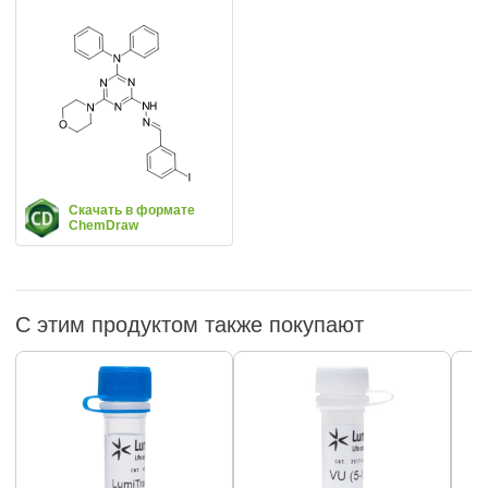
Скачать в формате
ChemDraw
С этим продуктом также покупают