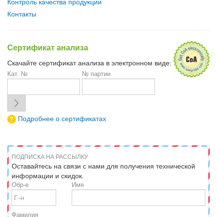
Контроль качества продукции
Контакты
Сертификат анализа
Скачайте сертификат анализа в электронном виде:
Кат. №
№ партии
Подробнее о сертификатах
ПОДПИСКА НА РАССЫЛКУ
Оставайтесь на связи с нами для получения технической
информации и скидок.
Обр-е
Имя
Фамилия