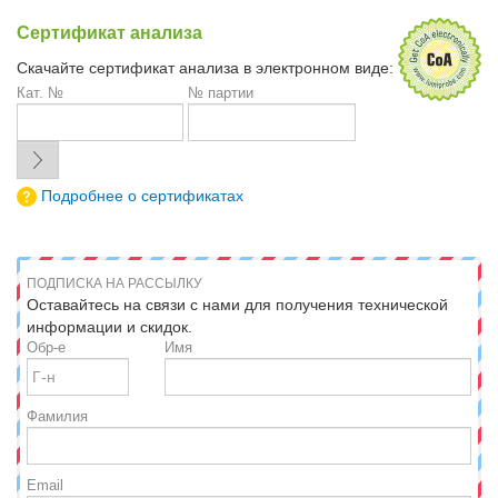
Сертификат анализа
Скачайте сертификат анализа в электронном виде:
Кат. №
№ партии
Подробнее о сертификатах
ПОДПИСКА НА РАССЫЛКУ
Оставайтесь на связи с нами для получения технической
информации и скидок.
Обр-е
Имя
Фамилия
Email