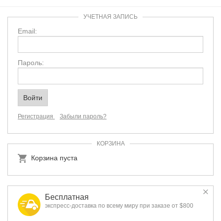
УЧЕТНАЯ ЗАПИСЬ
Email:
Пароль:
Регистрация
Забыли пароль?
КОРЗИНА
Корзина пуста
Бесплатная
экспресс-доставка по всему миру при заказе от $800