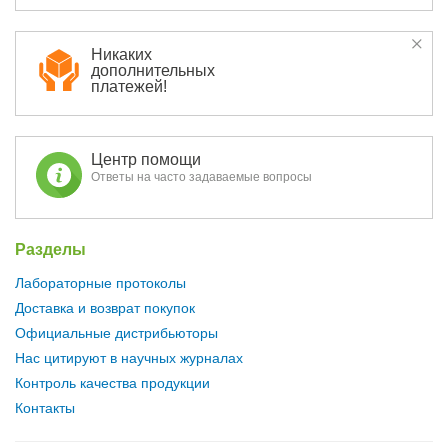
Никаких
дополнительных
платежей!
Центр помощи
Ответы на часто задаваемые вопросы
Разделы
Лабораторные протоколы
Доставка и возврат покупок
Официальные дистрибьюторы
Нас цитируют в научных журналах
Контроль качества продукции
Контакты