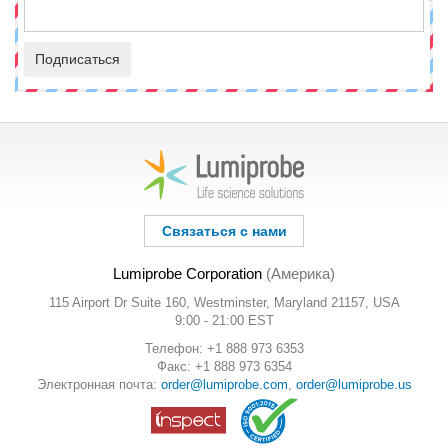
Подписаться
Связаться с нами
Lumiprobe Corporation
(Америка)
115 Airport Dr Suite 160, Westminster, Maryland 21157, USA
9:00 - 21:00 EST
Телефон: +1 888 973 6353
Факс: +1 888 973 6354
Электронная почта:
order@lumiprobe.com
,
order@lumiprobe.us