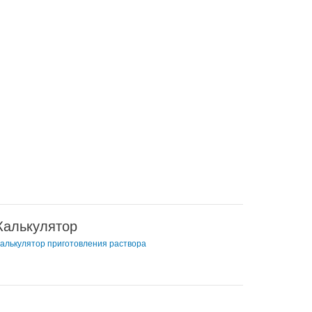
Калькулятор
алькулятор приготовления раствора