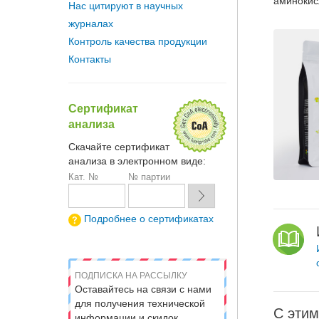
аминокис
Нас цитируют в научных
журналах
Контроль качества продукции
Контакты
Сертификат
анализа
Скачайте сертификат
анализа в электронном виде:
Кат. №
№ партии
Подробнее о сертификатах
ПОДПИСКА НА РАССЫЛКУ
Оставайтесь на связи с нами
для получения технической
С этим
информации и скидок.