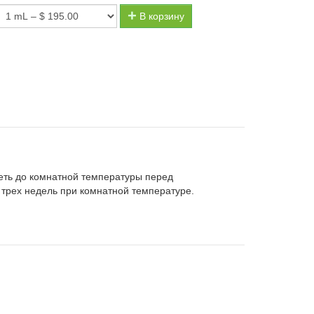
В корзину
еть до комнатной температуры перед
 трех недель при комнатной температуре.