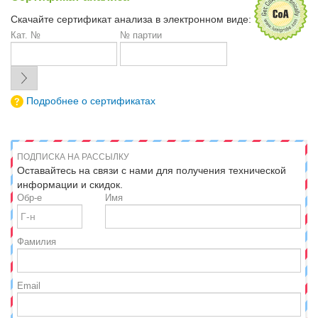
Скачайте сертификат анализа в электронном виде:
Кат. №
№ партии
Подробнее о сертификатах
ПОДПИСКА НА РАССЫЛКУ
Оставайтесь на связи с нами для получения технической
информации и скидок.
Обр-е
Имя
Фамилия
Email