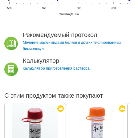
Рекомендуемый протокол
Мечение малеимидами белков и других тиолированных
биомолекул
Калькулятор
Калькулятор приготовления раствора
С этим продуктом также покупают