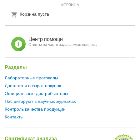
КОРЗИНА
Корзина пуста
Центр помощи
Ответы на часто задаваемые вопросы
Разделы
Лабораторные протоколы
Доставка и возврат покупок
Официальные дистрибьюторы
Нас цитируют в научных журналах
Контроль качества продукции
Контакты
Сертификат анализа