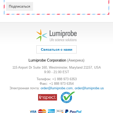
Подписаться
Связаться с нами
Lumiprobe Corporation
(Америка)
115 Airport Dr Suite 160, Westminster, Maryland 21157, USA
9:00 - 21:00 EST
Телефон: +1 888 973 6353
Факс: +1 888 973 6354
Электронная почта:
order@lumiprobe.com
,
order@lumiprobe.us