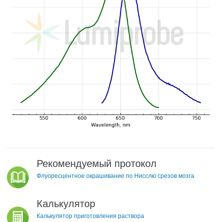
Рекомендуемый протокол
Флуоресцентное окрашивание по Нисслю срезов мозга
Калькулятор
Калькулятор приготовления раствора