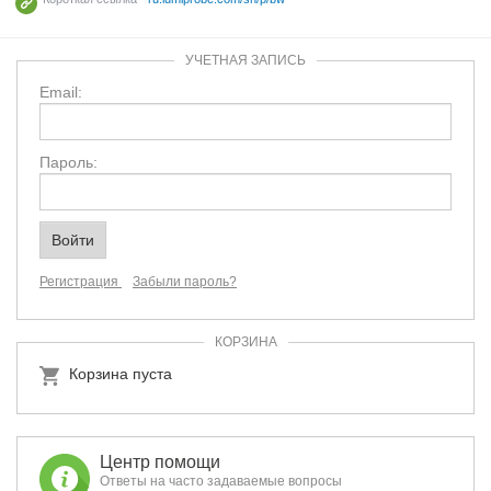
УЧЕТНАЯ ЗАПИСЬ
Email:
Пароль:
Регистрация
Забыли пароль?
КОРЗИНА
Корзина пуста
Центр помощи
Ответы на часто задаваемые вопросы