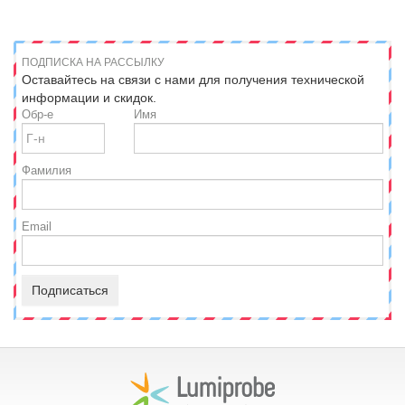
ПОДПИСКА НА РАССЫЛКУ
Оставайтесь на связи с нами для получения технической
информации и скидок.
Обр-е
Имя
Фамилия
Email
Подписаться