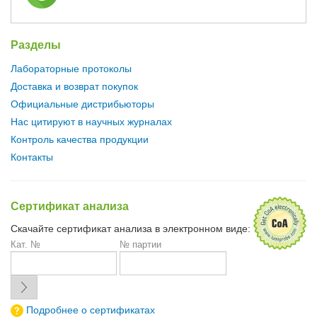
Разделы
Лабораторные протоколы
Доставка и возврат покупок
Официальные дистрибьюторы
Нас цитируют в научных журналах
Контроль качества продукции
Контакты
Сертификат анализа
Скачайте сертификат анализа в электронном виде:
Кат. №
№ партии
Подробнее о сертификатах