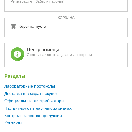
Регистрация
Забыли пароль?
КОРЗИНА
Корзина пуста
Центр помощи
Ответы на часто задаваемые вопросы
Разделы
Лабораторные протоколы
Доставка и возврат покупок
Официальные дистрибьюторы
Нас цитируют в научных журналах
Контроль качества продукции
Контакты