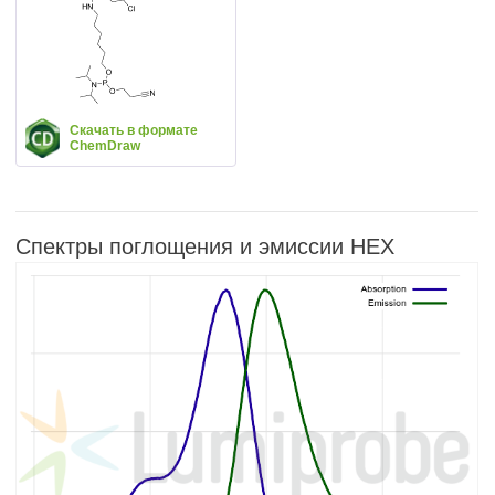
Скачать в формате
ChemDraw
Спектры поглощения и эмиссии HEX