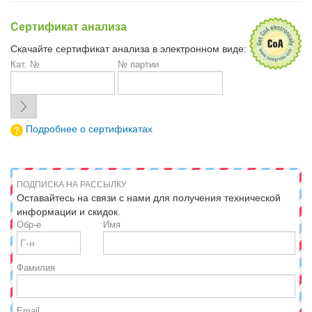
Сертификат анализа
Скачайте сертификат анализа в электронном виде:
Кат. №
№ партии
Подробнее о сертификатах
ПОДПИСКА НА РАССЫЛКУ
Оставайтесь на связи с нами для получения технической
информации и скидок.
Обр-е
Имя
Фамилия
Email