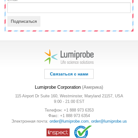
Подписаться
Связаться с нами
Lumiprobe Corporation
(Америка)
115 Airport Dr Suite 160, Westminster, Maryland 21157, USA
9:00 - 21:00 EST
Телефон: +1 888 973 6353
Факс: +1 888 973 6354
Электронная почта:
order@lumiprobe.com
,
order@lumiprobe.us