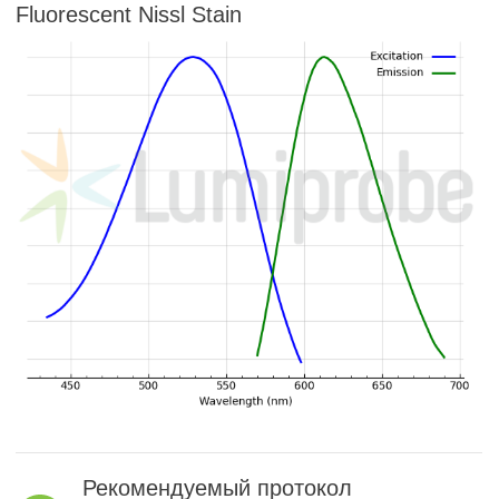
Fluorescent Nissl Stain
Рекомендуемый протокол