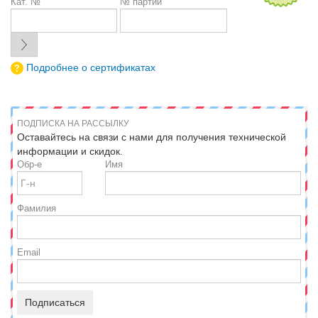
Кат. №
№ партии
Подробнее о сертификатах
ПОДПИСКА НА РАССЫЛКУ
Оставайтесь на связи с нами для получения технической
информации и скидок.
Обр-е
Имя
Фамилия
Email
Подписаться