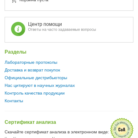
Центр помощи
Ответы на часто задаваемые вопросы
Разделы
Лабораторные протоколы
Доставка и возврат покупок
Официальные дистрибьюторы
Нас цитируют в научных журналах
Контроль качества продукции
Контакты
Сертификат анализа
Скачайте сертификат анализа в электронном виде: