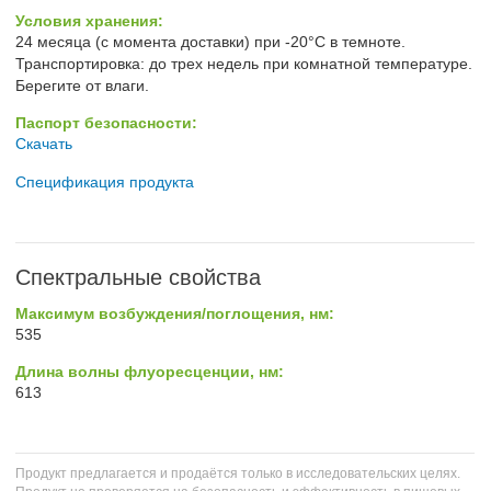
Условия хранения:
24 месяца (с момента доставки) при -20°C в темноте.
Транспортировка: до трех недель при комнатной температуре.
Берегите от влаги.
Паспорт безопасности:
Скачать
Спецификация продукта
Спектральные свойства
Максимум возбуждения/поглощения, нм:
535
Длина волны флуоресценции, нм:
613
Продукт предлагается и продаётся только в исследовательских целях.