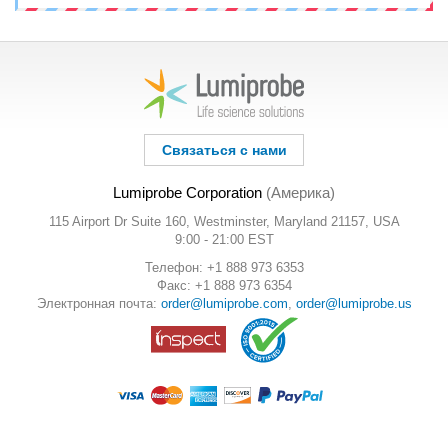
Связаться с нами
Lumiprobe Corporation
(Америка)
115 Airport Dr Suite 160, Westminster, Maryland 21157, USA
9:00 - 21:00 EST
Телефон: +1 888 973 6353
Факс: +1 888 973 6354
Электронная почта:
order@lumiprobe.com
,
order@lumiprobe.us