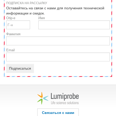
ПОДПИСКА НА РАССЫЛКУ
Оставайтесь на связи с нами для получения технической
информации и скидок.
Обр-е
Имя
Фамилия
Email
Подписаться
Связаться с нами