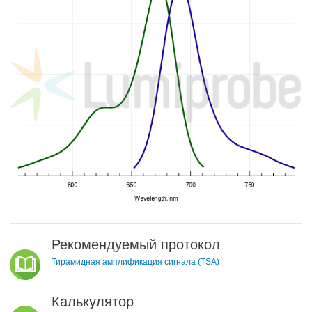
Рекомендуемый протокол
Тирамидная амплификация сигнала (TSA)
Калькулятор