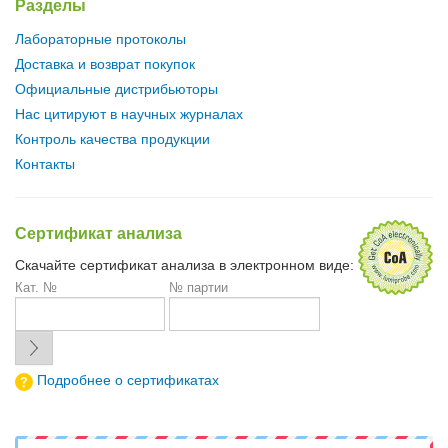
Разделы
Лабораторные протоколы
Доставка и возврат покупок
Официальные дистрибьюторы
Нас цитируют в научных журналах
Контроль качества продукции
Контакты
Сертификат анализа
Скачайте сертификат анализа в электронном виде:
Кат. №
№ партии
Подробнее о сертификатах