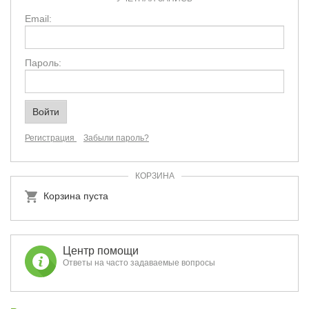
Email:
Пароль:
Регистрация
Забыли пароль?
КОРЗИНА
Корзина пуста
Центр помощи
Ответы на часто задаваемые вопросы