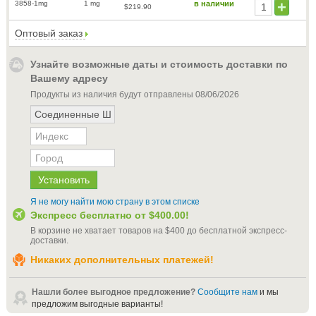
3858-1mg
1 mg
в наличии
$219.90
Оптовый заказ
Узнайте возможные даты и стоимость доставки по
Вашему адресу
Продукты из наличия будут отправлены
08/06/2026
Я не могу найти мою страну в этом списке
Экспресс бесплатно от
$400.00
!
В корзине не хватает товаров на
$400
до бесплатной экспресс-
доставки
.
Никаких дополнительных платежей!
Нашли более выгодное предложение?
Сообщите нам
и мы
предложим выгодные варианты!