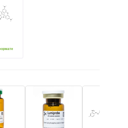
формате