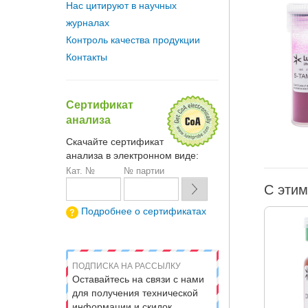
Нас цитируют в научных
журналах
Контроль качества продукции
Контакты
Сертификат
анализа
Скачайте сертификат
анализа в электронном виде:
Кат. №
№ партии
С этим
Подробнее о сертификатах
ПОДПИСКА НА РАССЫЛКУ
Оставайтесь на связи с нами
для получения технической
информации и скидок.