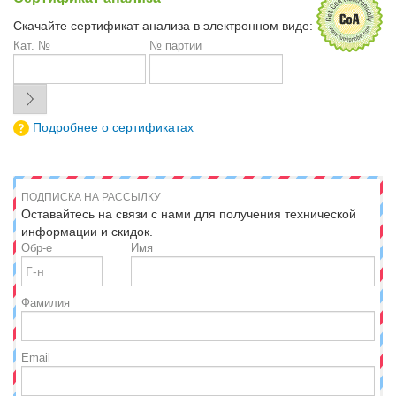
Скачайте сертификат анализа в электронном виде:
Кат. №
№ партии
Подробнее о сертификатах
ПОДПИСКА НА РАССЫЛКУ
Оставайтесь на связи с нами для получения технической
информации и скидок.
Обр-е
Имя
Фамилия
Email