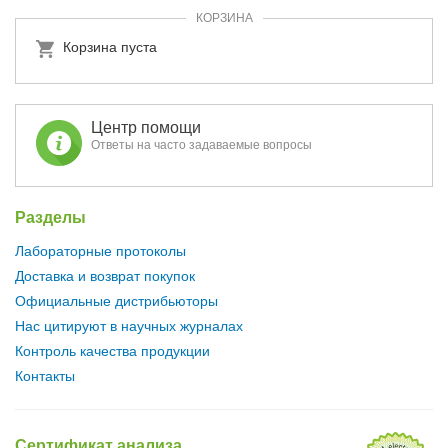
КОРЗИНА
Корзина пуста
Центр помощи
Ответы на часто задаваемые вопросы
Разделы
Лабораторные протоколы
Доставка и возврат покупок
Официальные дистрибьюторы
Нас цитируют в научных журналах
Контроль качества продукции
Контакты
Сертификат анализа