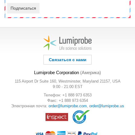
Подписаться
Связаться с нами
Lumiprobe Corporation
(Америка)
115 Airport Dr Suite 160, Westminster, Maryland 21157, USA
9:00 - 21:00 EST
Телефон: +1 888 973 6353
Факс: +1 888 973 6354
Электронная почта:
order@lumiprobe.com
,
order@lumiprobe.us