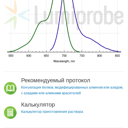
Рекомендуемый протокол
Конъюгация белков, модифицированных алкином или азидом,
с азидами или алкинами красителей
Калькулятор
Калькулятор приготовления раствора