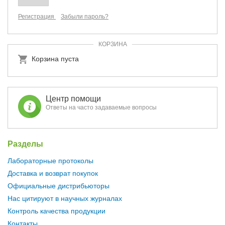
Регистрация
Забыли пароль?
КОРЗИНА
Корзина пуста
Центр помощи
Ответы на часто задаваемые вопросы
Разделы
Лабораторные протоколы
Доставка и возврат покупок
Официальные дистрибьюторы
Нас цитируют в научных журналах
Контроль качества продукции
Контакты