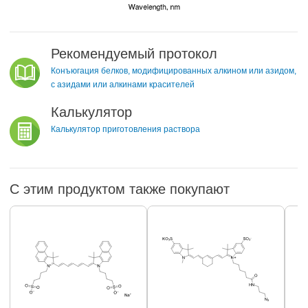
Рекомендуемый протокол
Конъюгация белков, модифицированных алкином или азидом,
с азидами или алкинами красителей
Калькулятор
Калькулятор приготовления раствора
С этим продуктом также покупают