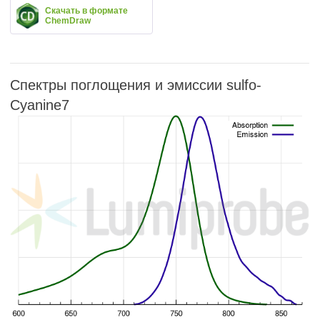
Скачать в формате
ChemDraw
Спектры поглощения и эмиссии sulfo-
Cyanine7