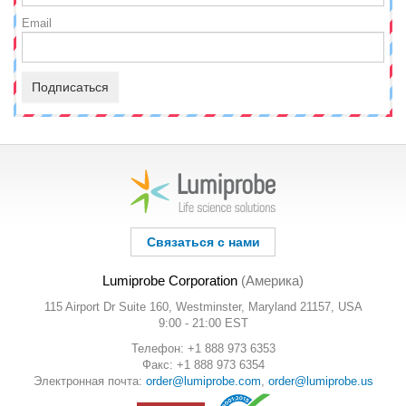
Email
Подписаться
Связаться с нами
Lumiprobe Corporation
(Америка)
115 Airport Dr Suite 160, Westminster, Maryland 21157, USA
9:00 - 21:00 EST
Телефон: +1 888 973 6353
Факс: +1 888 973 6354
Электронная почта:
order@lumiprobe.com
,
order@lumiprobe.us