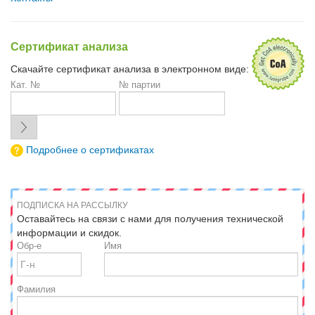
Сертификат анализа
Скачайте сертификат анализа в электронном виде:
Кат. №
№ партии
Подробнее о сертификатах
ПОДПИСКА НА РАССЫЛКУ
Оставайтесь на связи с нами для получения технической
информации и скидок.
Обр-е
Имя
Фамилия