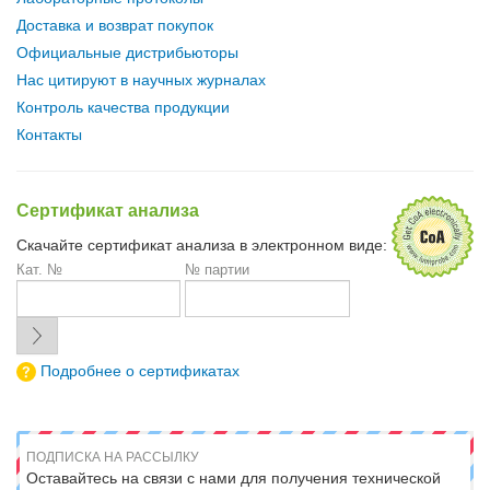
Доставка и возврат покупок
Официальные дистрибьюторы
Нас цитируют в научных журналах
Контроль качества продукции
Контакты
Сертификат анализа
Скачайте сертификат анализа в электронном виде:
Кат. №
№ партии
Подробнее о сертификатах
ПОДПИСКА НА РАССЫЛКУ
Оставайтесь на связи с нами для получения технической