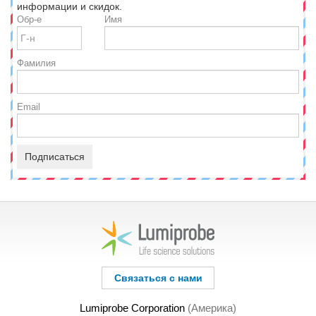
информации и скидок.
Обр-е
Имя
Фамилия
Email
Подписаться
Связаться с нами
Lumiprobe Corporation
(Америка)