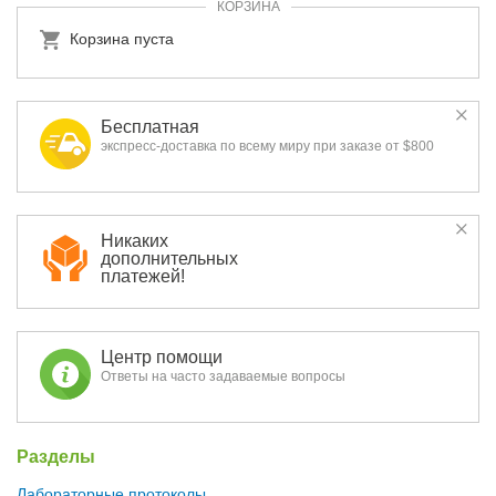
КОРЗИНА
Корзина пуста
Бесплатная
экспресс-доставка по всему миру при заказе от $800
Никаких
дополнительных
платежей!
Центр помощи
Ответы на часто задаваемые вопросы
Разделы
Лабораторные протоколы