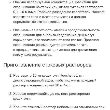
Обычно используемая концентрация красителя для
окрашивания бактерий или клеток эукариот составляет
0,1–10 мкг/мл. Рабочее разведение красителей Hoechst
зависит от типа и плотности клеток и должно
определяться экспериментально.
Оптимальная плотность клеток и продолжительность
окрашивания для анализа содержания ДНК могут
варьировать в зависимости от типа клеток. Протокол
окрашивания рекомендуется оптимизировать
в предварительных экспериментах для достижения
наилучших результатов.
Приготовление стоковых растворов
Растворите 10 мг красителя Hoechst в 1 мл
дистиллированной воды, чтобы получить исходный
раствор с концентрацией 10 мг/мл.
Хорошо перемешайте до полного растворения
красителя.
Храните стоковый раствор небольшими аликвотами при