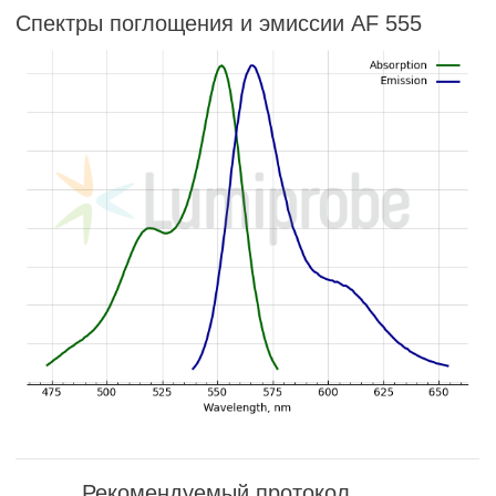
Спектры поглощения и эмиссии AF 555
Рекомендуемый протокол