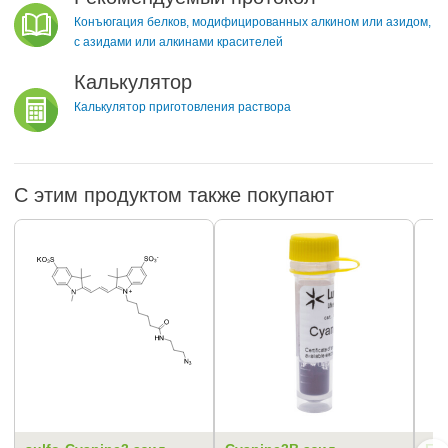
Конъюгация белков, модифицированных алкином или азидом,
с азидами или алкинами красителей
Калькулятор
Калькулятор приготовления раствора
С этим продуктом также покупают