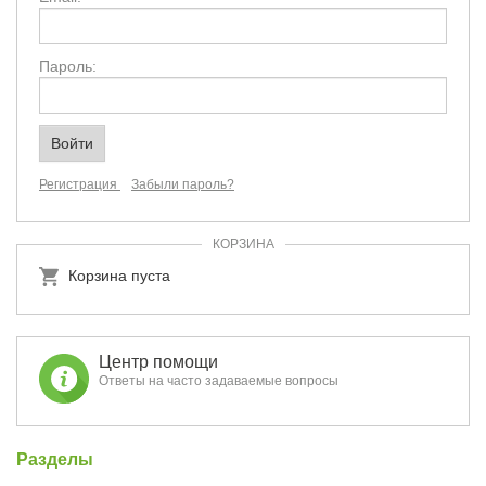
Пароль:
Регистрация
Забыли пароль?
КОРЗИНА
Корзина пуста
Центр помощи
Ответы на часто задаваемые вопросы
Разделы