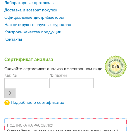
Лабораторные протоколы
Доставка и возврат покупок
Официальные дистрибьюторы
Нас цитируют в научных журналах
Контроль качества продукции
Контакты
Сертификат анализа
Скачайте сертификат анализа в электронном виде:
Кат. №
№ партии
Подробнее о сертификатах
ПОДПИСКА НА РАССЫЛКУ