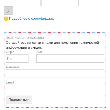
Подробнее о сертификатах
ПОДПИСКА НА РАССЫЛКУ
Оставайтесь на связи с нами для получения технической
информации и скидок.
Обр-е
Имя
Фамилия
Email
Подписаться