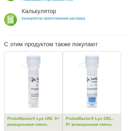
Калькулятор
Калькулятор приготовления раствора
С этим продуктом также покупают
ProbeMaster® Lyo UNI, 5×
ProbeMaster® Lyo GEL,
реакционная смесь
5× реакционная смесь