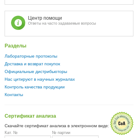
Центр помощи
Ответы на часто задаваемые вопросы
Разделы
Лабораторные протоколы
Доставка и возврат покупок
Официальные дистрибьюторы
Нас цитируют в научных журналах
Контроль качества продукции
Контакты
Сертификат анализа
Скачайте сертификат анализа в электронном виде:
Кат. №
№ партии