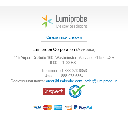
Связаться с нами
Lumiprobe Corporation
(Америка)
115 Airport Dr Suite 160, Westminster, Maryland 21157, USA
9:00 - 21:00 EST
Телефон: +1 888 973 6353
Факс: +1 888 973 6354
Электронная почта:
order@lumiprobe.com
,
order@lumiprobe.us