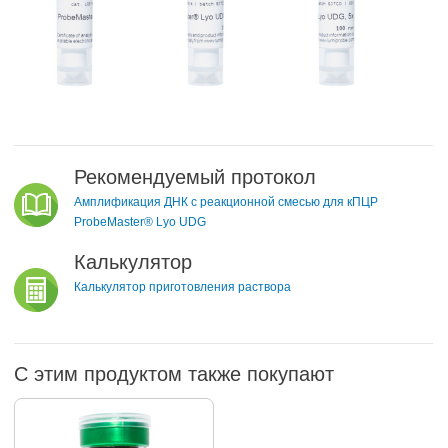
Рекомендуемый протокол
Амплификация ДНК с реакционной смесью для кПЦР
ProbeMaster® Lyo UDG
Калькулятор
Калькулятор приготовления раствора
С этим продуктом также покупают