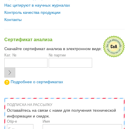
Нас цитируют в научных журналах
Контроль качества продукции
Контакты
Сертификат анализа
Скачайте сертификат анализа в электронном виде:
Кат. №
№ партии
Подробнее о сертификатах
ПОДПИСКА НА РАССЫЛКУ
Оставайтесь на связи с нами для получения технической
информации и скидок.
Обр-е
Имя