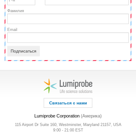
Фамилия
Email
Подписаться
Связаться с нами
Lumiprobe Corporation
(Америка)
115 Airport Dr Suite 160, Westminster, Maryland 21157, USA
9:00 - 21:00 EST