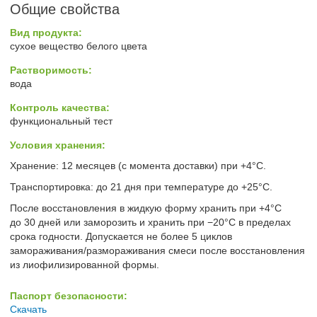
Общие свойства
Вид продукта:
сухое вещество белого цвета
Растворимость:
вода
Контроль качества:
функциональный тест
Условия хранения:
Хранение: 12 месяцев (с момента доставки) при +4°C.
Транспортировка: до 21 дня при температуре до +25°С.
После восстановления в жидкую форму хранить при +4°С
до 30 дней или заморозить и хранить при −20°С в пределах
срока годности. Допускается не более 5 циклов
замораживания/размораживания смеси после восстановления
из лиофилизированной формы.
Паспорт безопасности:
Скачать