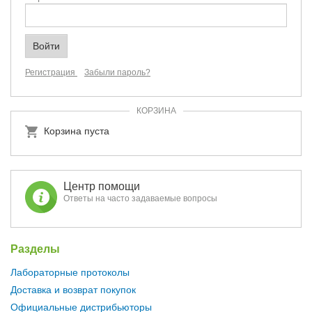
Регистрация
Забыли пароль?
КОРЗИНА
Корзина пуста
Центр помощи
Ответы на часто задаваемые вопросы
Разделы
Лабораторные протоколы
Доставка и возврат покупок
Официальные дистрибьюторы