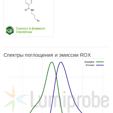
Скачать в формате
ChemDraw
Спектры поглощения и эмиссии ROX