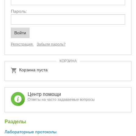
Пароль:
Регистрация
Забыли пароль?
КОРЗИНА
Корзина пуста
Центр помощи
Ответы на часто задаваемые вопросы
Разделы
Лабораторные протоколы