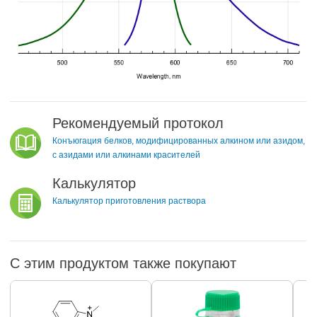
Рекомендуемый протокол
Конъюгация белков, модифицированных алкином или азидом,
с азидами или алкинами красителей
Калькулятор
Калькулятор приготовления раствора
С этим продуктом также покупают