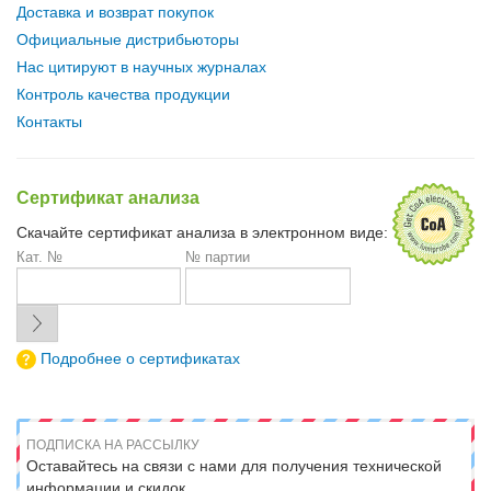
Доставка и возврат покупок
Официальные дистрибьюторы
Нас цитируют в научных журналах
Контроль качества продукции
Контакты
Сертификат анализа
Скачайте сертификат анализа в электронном виде:
Кат. №
№ партии
Подробнее о сертификатах
ПОДПИСКА НА РАССЫЛКУ
Оставайтесь на связи с нами для получения технической
информации и скидок.