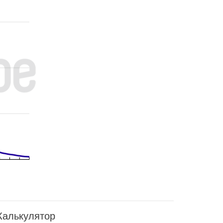
Калькулятор