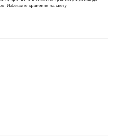
е. Избегайте хранения на свету.