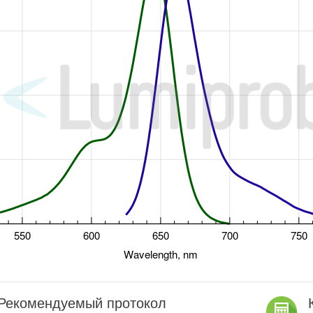
Рекомендуемый протокол