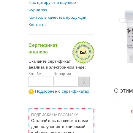
Нас цитируют в научных
журналах
Контроль качества продукции
Контакты
Сертификат
анализа
Скачайте сертификат
анализа в электронном виде:
Кат. №
№ партии
С этим
Подробнее о сертификатах
ПОДПИСКА НА РАССЫЛКУ
Оставайтесь на связи с нами
для получения технической
информации и скидок.