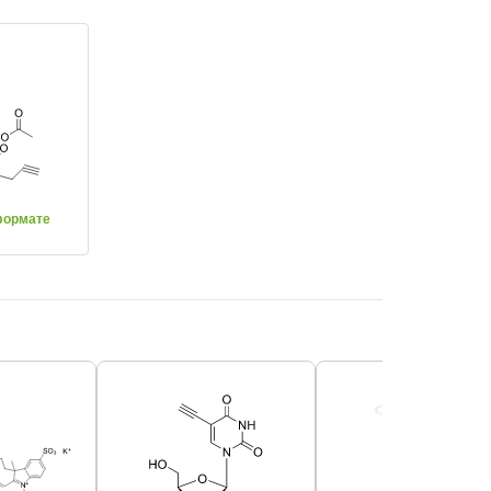
формате