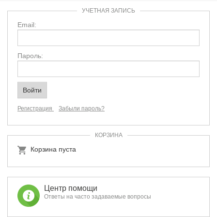
УЧЕТНАЯ ЗАПИСЬ
Email:
Пароль:
Регистрация
Забыли пароль?
КОРЗИНА
Корзина пуста
Центр помощи
Ответы на часто задаваемые вопросы