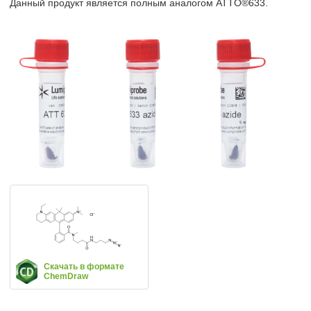
Данный продукт является полным аналогом ATTO®633.
Скачать в формате
ChemDraw