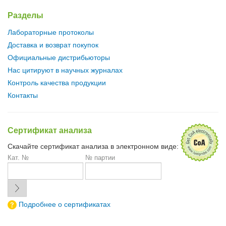
Разделы
Лабораторные протоколы
Доставка и возврат покупок
Официальные дистрибьюторы
Нас цитируют в научных журналах
Контроль качества продукции
Контакты
Сертификат анализа
Скачайте сертификат анализа в электронном виде:
Кат. №
№ партии
Подробнее о сертификатах