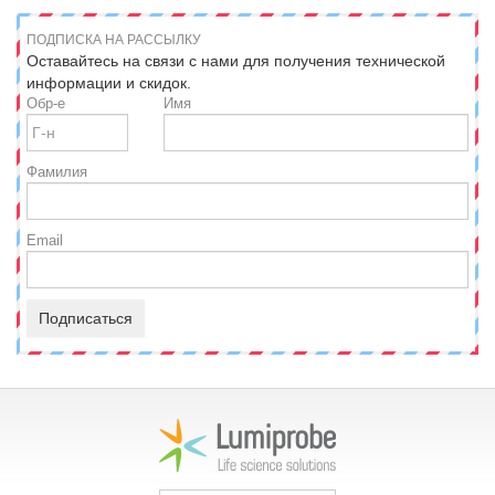
ПОДПИСКА НА РАССЫЛКУ
Оставайтесь на связи с нами для получения технической
информации и скидок.
Обр-е
Имя
Фамилия
Email
Подписаться