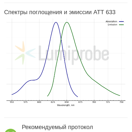
Спектры поглощения и эмиссии ATT 633
Рекомендуемый протокол