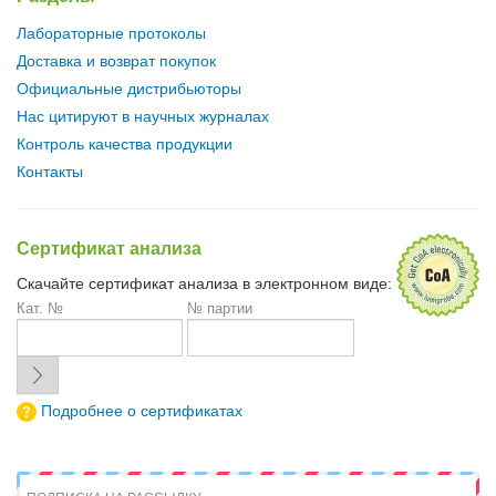
Лабораторные протоколы
Доставка и возврат покупок
Официальные дистрибьюторы
Нас цитируют в научных журналах
Контроль качества продукции
Контакты
Сертификат анализа
Скачайте сертификат анализа в электронном виде:
Кат. №
№ партии
Подробнее о сертификатах