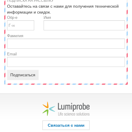
ПОДПИСКА НА РАССЫЛКУ
Оставайтесь на связи с нами для получения технической
информации и скидок.
Обр-е
Имя
Фамилия
Email
Подписаться
Связаться с нами