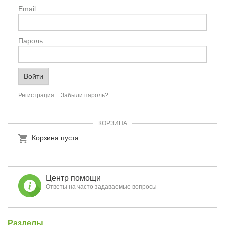
Email:
Пароль:
Регистрация
Забыли пароль?
КОРЗИНА
Корзина пуста
Центр помощи
Ответы на часто задаваемые вопросы
Разделы