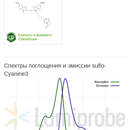
Скачать в формате
ChemDraw
Спектры поглощения и эмиссии sulfo-
Cyanine3