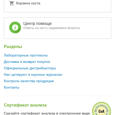
Корзина пуста
Центр помощи
Ответы на часто задаваемые вопросы
Разделы
Лабораторные протоколы
Доставка и возврат покупок
Официальные дистрибьюторы
Нас цитируют в научных журналах
Контроль качества продукции
Контакты
Сертификат анализа
Скачайте сертификат анализа в электронном виде: