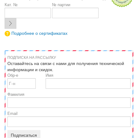
Кат. №
№ партии
Подробнее о сертификатах
ПОДПИСКА НА РАССЫЛКУ
Оставайтесь на связи с нами для получения технической
информации и скидок.
Обр-е
Имя
Фамилия
Email
Подписаться