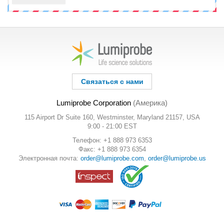
Связаться с нами
Lumiprobe Corporation
(Америка)
115 Airport Dr Suite 160, Westminster, Maryland 21157, USA
9:00 - 21:00 EST
Телефон: +1 888 973 6353
Факс: +1 888 973 6354
Электронная почта:
order@lumiprobe.com
,
order@lumiprobe.us