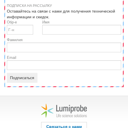
ПОДПИСКА НА РАССЫЛКУ
Оставайтесь на связи с нами для получения технической
информации и скидок.
Обр-е
Имя
Фамилия
Email
Подписаться
Связаться с нами