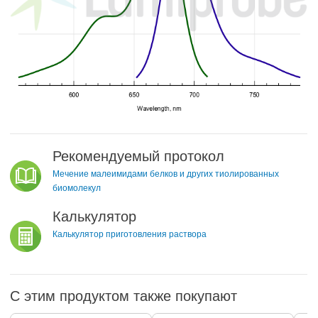
Рекомендуемый протокол
Мечение малеимидами белков и других тиолированных
биомолекул
Калькулятор
Калькулятор приготовления раствора
С этим продуктом также покупают