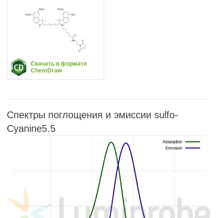
Скачать в формате
ChemDraw
Спектры поглощения и эмиссии sulfo-
Cyanine5.5