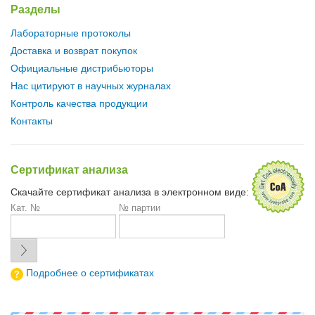
Разделы
Лабораторные протоколы
Доставка и возврат покупок
Официальные дистрибьюторы
Нас цитируют в научных журналах
Контроль качества продукции
Контакты
Сертификат анализа
Скачайте сертификат анализа в электронном виде:
Кат. №
№ партии
Подробнее о сертификатах