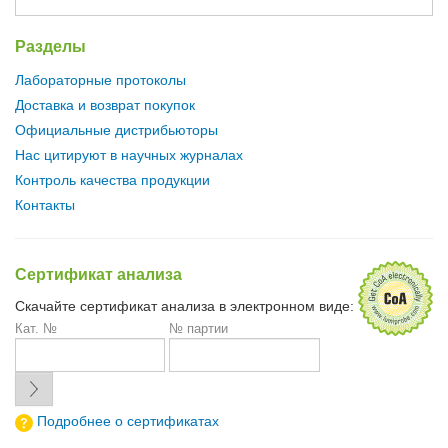
Разделы
Лабораторные протоколы
Доставка и возврат покупок
Официальные дистрибьюторы
Нас цитируют в научных журналах
Контроль качества продукции
Контакты
Сертификат анализа
Скачайте сертификат анализа в электронном виде:
Кат. №
№ партии
Подробнее о сертификатах