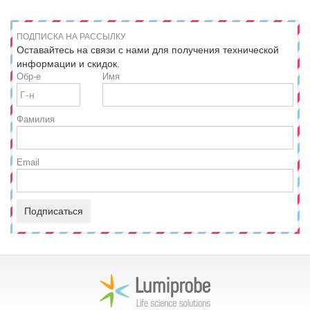
ПОДПИСКА НА РАССЫЛКУ
Оставайтесь на связи с нами для получения технической
информации и скидок.
Обр-е
Имя
Фамилия
Email
Подписаться