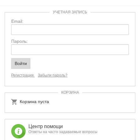
УЧЕТНАЯ ЗАПИСЬ
Email:
Пароль:
Регистрация
Забыли пароль?
КОРЗИНА
Корзина пуста
Центр помощи
Ответы на часто задаваемые вопросы