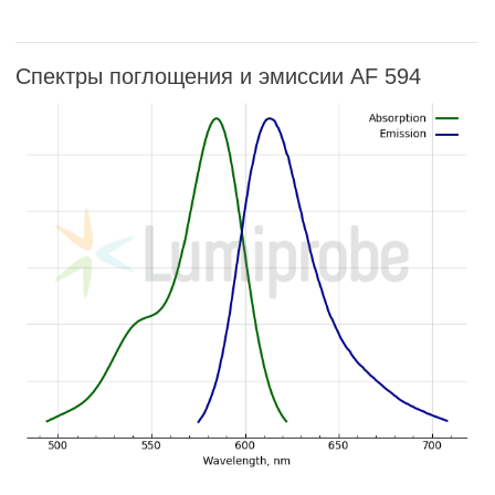
Спектры поглощения и эмиссии AF 594