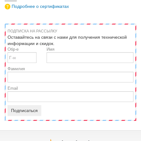
Подробнее о сертификатах
ПОДПИСКА НА РАССЫЛКУ
Оставайтесь на связи с нами для получения технической
информации и скидок.
Обр-е
Имя
Фамилия
Email
Подписаться