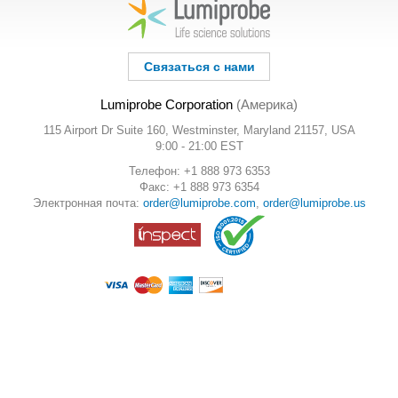
Связаться с нами
Lumiprobe Corporation
(Америка)
115 Airport Dr Suite 160, Westminster, Maryland 21157, USA
9:00 - 21:00 EST
Телефон: +1 888 973 6353
Факс: +1 888 973 6354
Электронная почта:
order@lumiprobe.com
,
order@lumiprobe.us