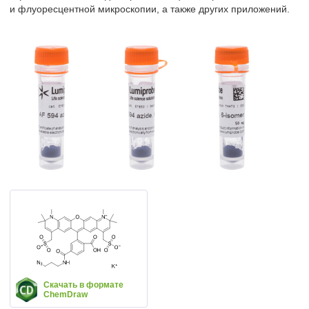
и флуоресцентной микроскопии, а также других приложений.
Скачать в формате
ChemDraw