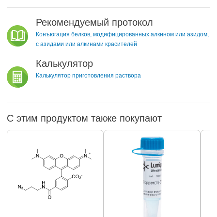
Рекомендуемый протокол
Конъюгация белков, модифицированных алкином или азидом,
с азидами или алкинами красителей
Калькулятор
Калькулятор приготовления раствора
С этим продуктом также покупают