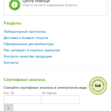
Центр помощи
Ответы на часто задаваемые вопросы
Разделы
Лабораторные протоколы
Доставка и возврат покупок
Официальные дистрибьюторы
Нас цитируют в научных журналах
Контроль качества продукции
Контакты
Сертификат анализа
Скачайте сертификат анализа в электронном виде:
Кат. №
№ партии